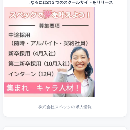
なるにはの３つのスクールサイトをリリース
株式会社スペックの求人情報