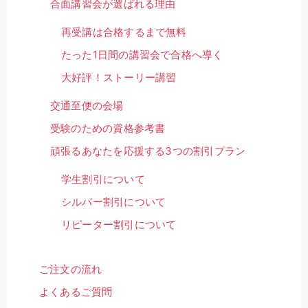
合面講習会が選ばれる理由
再受講は合格するまで無料
たった1日間の講習会で合格へ導く
大好評！ストーリー講習
交通至便の会場
受験のための資格参考書
頑張るあなたを応援する3つの割引プラン
学生割引について
シルバー割引について
リピーター割引について
ご注文の流れ
よくあるご質問