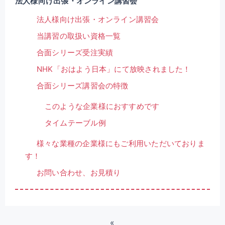
法人様向け出張・オンライン講習会
法人様向け出張・オンライン講習会
当講習の取扱い資格一覧
合面シリーズ受注実績
NHK「おはよう日本」にて放映されました！
合面シリーズ講習会の特徴
このような企業様におすすめです
タイムテーブル例
様々な業種の企業様にもご利用いただいておりま
す！
お問い合わせ、お見積り
«