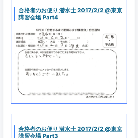
合格者のお便り 潜水士 2017/2/2 @東京
講習会場 Part4
合格者のお便り 潜水士 2017/2/2 @東京
講習会場 Part3