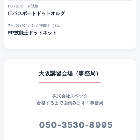
ITパスポート試験
ITパスポートドットオルグ
ﾌｧｲﾅﾝｼｬﾙﾌﾟﾗﾝﾆﾝｸﾞ技能士（3級）
FP技能士ドットネット
大阪講習会場（事務局）
株式会社スペック
合格するまで面倒みます！事務局
050-3530-8995