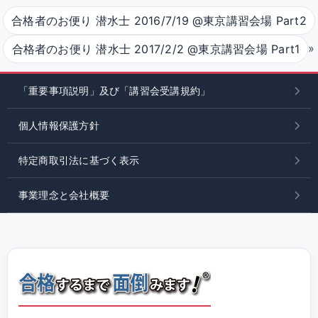
合格者のお便り 潜水士 2016/7/19 @東京講習会場 Part2
»
合格者のお便り 潜水士 2017/2/2 @東京講習会場 Part1
「重要事項説明」及び「講習会受講規約」
個人情報保護方針
特定商取引法に基づく表示
事業理念と会社概要