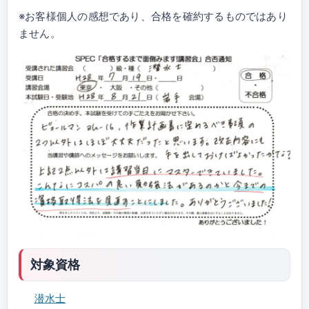
※お客様個人の感想であり、合格を確約するものではあり
ません。
対象資格
潜水士