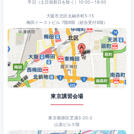
平日（土日祝祭日を除く）10:00～18:00
大阪市北区太融寺町5-15
梅田イーストビル 7階8階（総合受付8階）
東京講習会場
東京都港区芝浦3-20-2
山楽ビル５階