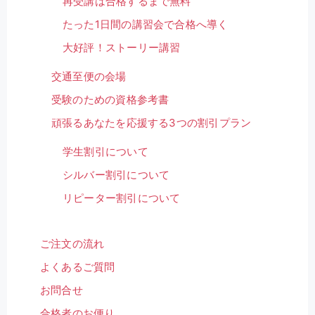
再受講は合格するまで無料
たった1日間の講習会で合格へ導く
大好評！ストーリー講習
交通至便の会場
受験のための資格参考書
頑張るあなたを応援する3つの割引プラン
学生割引について
シルバー割引について
リピーター割引について
ご注文の流れ
よくあるご質問
お問合せ
合格者のお便り