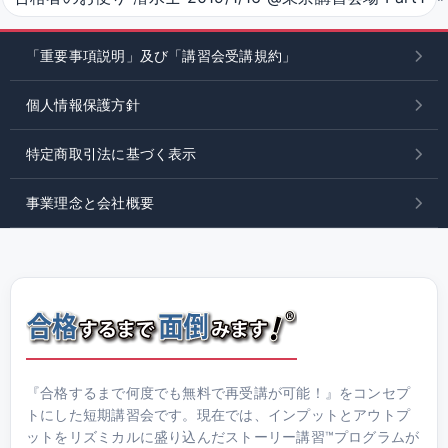
「重要事項説明」及び「講習会受講規約」
個人情報保護方針
特定商取引法に基づく表示
事業理念と会社概要
『合格するまで何度でも無料で再受講が可能！』をコンセプ
トにした短期講習会です。現在では、インプットとアウトプ
ットをリズミカルに盛り込んだストーリー講習™プログラムが