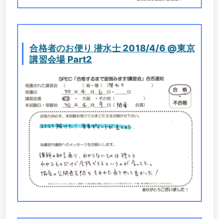
合格者のお便り 潜水士 2018/4/6 @東京
講習会場 Part2