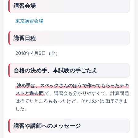
講習会場
東京講習会場
講習日程
2018年4月6日（金）
合格の決め手、本試験の手ごたえ
決め手は、スペックさんのほうで作ってもらったテキ
ストと過去問
で、講習会も分かりやすくて、計算問題
は捨てたところもあったけど、それ以外はほぼできま
した。
講習や講師へのメッセージ