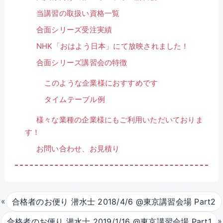
当講習の取扱い資格一覧
合面シリーズ受注実績
NHK「おはよう日本」にて放映されました！
合面シリーズ講習会の特徴
このような企業様におすすめです
タイムテーブル例
様々な業種の企業様にもご利用いただいておりま
す！
お問い合わせ、お見積り
«
合格者のお便り 潜水士 2018/4/6 @東京講習会場 Part2
»
合格者のお便り 潜水士 2019/1/16 @東京講習会場 Part1