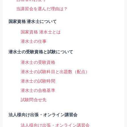
当講習会を選んだ理由は？
国家資格 潜水士について
国家資格 潜水士とは
潜水士の仕事
潜水士の受験資格と試験について
潜水士の受験資格
潜水士の試験科目と出題数（配点）
潜水士の試験時間
潜水士の合格基準
試験問合せ先
法人様向け出張・オンライン講習会
法人様向け出張・オンライン講習会