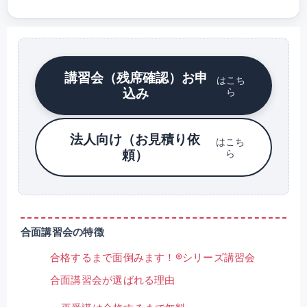
講習会（残席確認）お申
はこち
込み
ら
法人向け（お見積り依
はこち
頼）
ら
合面講習会の特徴
合格するまで面倒みます！®シリーズ講習会
合面講習会が選ばれる理由