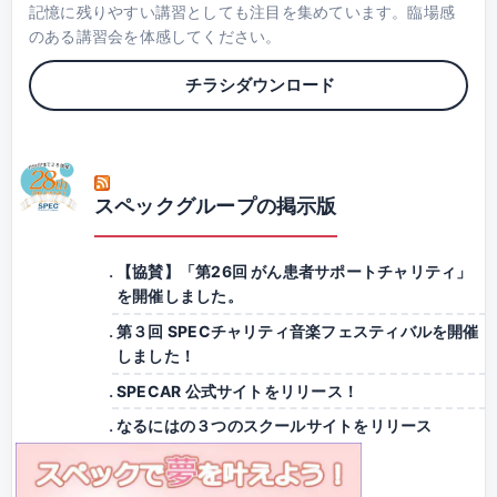
記憶に残りやすい講習としても注目を集めています。臨場感
のある講習会を体感してください。
チラシダウンロード
スペックグループの掲示版
【協賛】「第26回 がん患者サポートチャリティ」
を開催しました。
第３回 SPECチャリティ音楽フェスティバルを開催
しました！
SPECAR 公式サイトをリリース！
なるにはの３つのスクールサイトをリリース