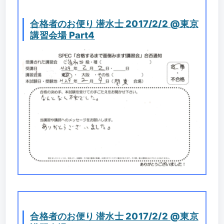
合格者のお便り 潜水士 2017/2/2 @東京
講習会場 Part4
合格者のお便り 潜水士 2017/2/2 @東京