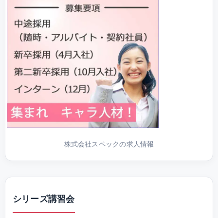
株式会社スペックの求人情報
シリーズ講習会