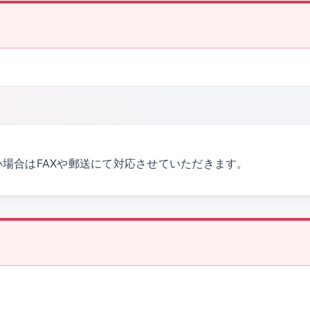
場合はFAXや郵送にて対応させていただきます。