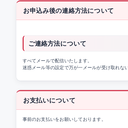
お申込み後の連絡方法について
ご連絡方法について
すべてメールで配信いたします。
迷惑メール等の設定で万が一メールが受け取れない
お支払いについて
事前のお支払いをお願いしております。