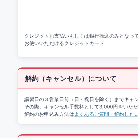
クレジットお支払いもしくは銀行振込のみとなっ
お使いいただけるクレジットカード
解約（キャンセル）について
講習日の３営業日前（日・祝日を除く）までキャ
その際、キャンセル手数料として3,000円をいた
解約のお申込み方法は
よくあるご質問・解約した