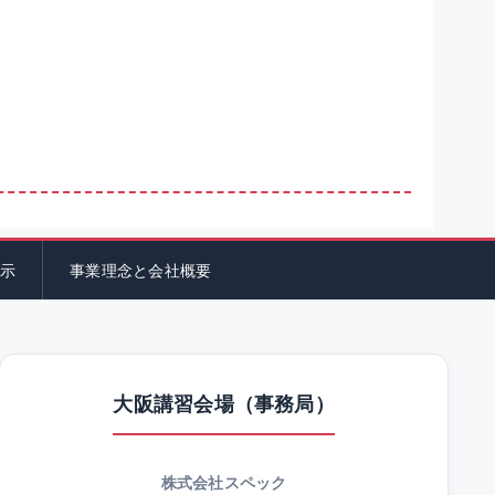
示
事業理念と会社概要
大阪講習会場（事務局）
株式会社スペック