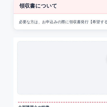
領収書について
必要な方は、お申込みの際に領収書発行【希望す