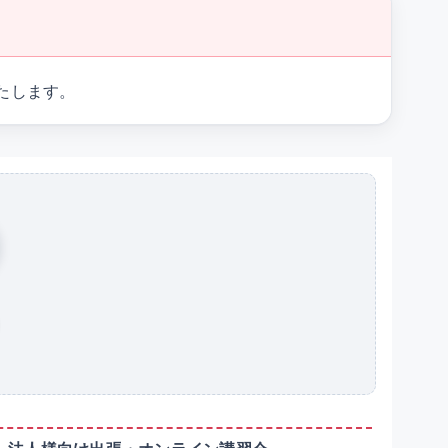
たします。