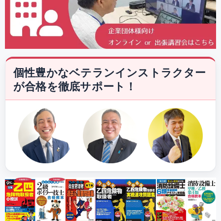
個性豊かなベテランインストラクター
が合格を徹底サポート！