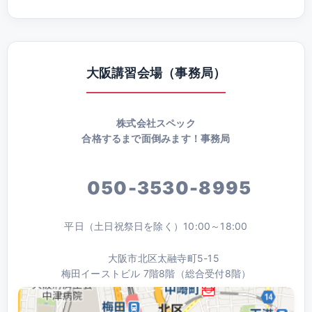
大阪講習会場（事務局）
株式会社スペック
合格するまで面倒みます！事務局
050-3530-8995
平日（土日祝祭日を除く）10:00～18:00
大阪市北区太融寺町5-15
梅田イーストビル 7階8階（総合受付8階）