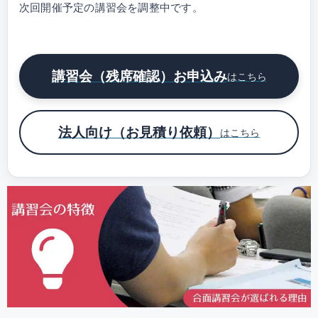
次回開催予定の講習会を調整中です。
講習会（残席確認）お申込み
はこちら
法人向け（お見積り依頼）
はこちら