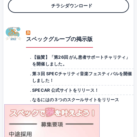
チラシダウンロード
スペックグループの掲示版
【協賛】「第26回 がん患者サポートチャリティ」
を開催しました。
第３回 SPECチャリティ音楽フェスティバルを開催
しました！
SPECAR 公式サイトをリリース！
なるにはの３つのスクールサイトをリリース