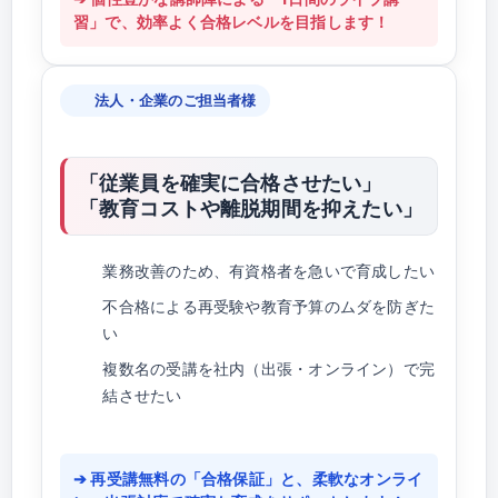
習」で、効率よく合格レベルを目指します！
法人・企業のご担当者様
「従業員を確実に合格させたい」
「教育コストや離脱期間を抑えたい」
業務改善のため、有資格者を急いで育成したい
不合格による再受験や教育予算のムダを防ぎた
い
複数名の受講を社内（出張・オンライン）で完
結させたい
➔ 再受講無料の「合格保証」と、柔軟なオンライ