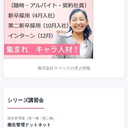
株式会社スペックの求人情報
シリーズ講習会
衛生管理者（第一種・第二種）
衛生管理ドットネット