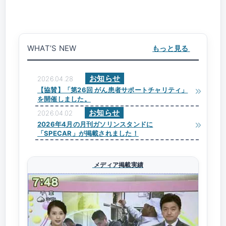
WHAT’S NEW
もっと見る
お知らせ
2026.04.28
【協賛】「第26回 がん患者サポートチャリティ」
を開催しました。
お知らせ
2026.04.02
2026年4月の月刊ガソリンスタンドに
「SPECAR」が掲載されました！
メディア掲載実績