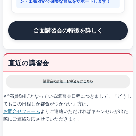
ン・出張対応で確実な育成をサポートします！
合面講習会の特徴を詳しく
直近の講習会
講習会の詳細・お申込みはこちら
※ ”満員御礼”となっている講習会日程につきまして、「どうし
てもこの日程しか都合がつかない」方は、
お問合せフォーム
よりご連絡いただければキャンセルが出た
際にご連絡対応させていただきます。