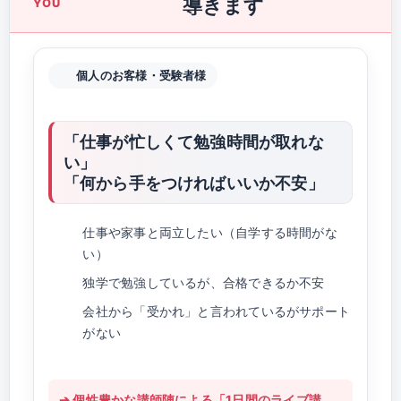
導きます
YOU
個人のお客様・受験者様
「仕事が忙しくて勉強時間が取れな
い」
「何から手をつければいいか不安」
仕事や家事と両立したい（自学する時間がな
い）
独学で勉強しているが、合格できるか不安
会社から「受かれ」と言われているがサポート
がない
➔ 個性豊かな講師陣による「1日間のライブ講