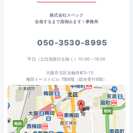
株式会社スペック
合格するまで面倒みます！事務局
050-3530-8995
平日（土日祝祭日を除く）10:00～18:00
大阪市北区太融寺町5-15
梅田イーストビル 7階8階（総合受付8階）