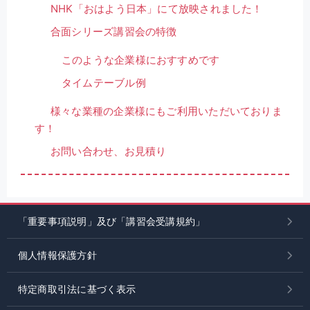
NHK「おはよう日本」にて放映されました！
合面シリーズ講習会の特徴
このような企業様におすすめです
タイムテーブル例
様々な業種の企業様にもご利用いただいておりま
す！
お問い合わせ、お見積り
「重要事項説明」及び「講習会受講規約」
個人情報保護方針
特定商取引法に基づく表示