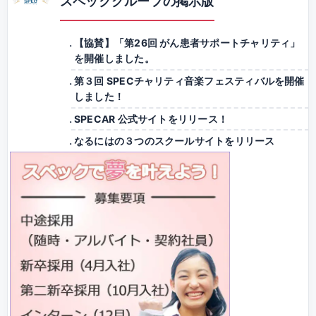
スペックグループの掲示版
【協賛】「第26回 がん患者サポートチャリティ」
を開催しました。
第３回 SPECチャリティ音楽フェスティバルを開催
しました！
SPECAR 公式サイトをリリース！
なるにはの３つのスクールサイトをリリース