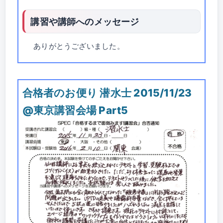
講習や講師へのメッセージ
ありがとうございました。
合格者のお便り 潜水士 2015/11/23
@東京講習会場 Part5