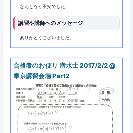
なんとなく不安でした。
講習や講師へのメッセージ
ありがとうございました。
合格者のお便り 潜水士 2017/2/2 @
東京講習会場 Part2