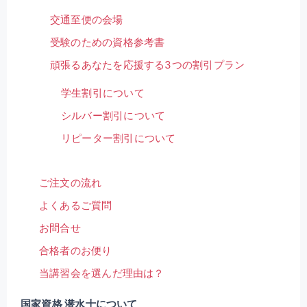
交通至便の会場
受験のための資格参考書
頑張るあなたを応援する3つの割引プラン
学生割引について
シルバー割引について
リピーター割引について
ご注文の流れ
よくあるご質問
お問合せ
合格者のお便り
当講習会を選んだ理由は？
国家資格 潜水士について