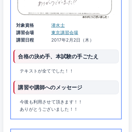
対象資格
潜水士
講習会場
東京講習会場
講習日程
2017年2月2日（木）
合格の決め手、本試験の手ごたえ
テキストが全てでした！！
講習や講師へのメッセージ
今後も利用させて頂きます！！
ありがとうございました！！