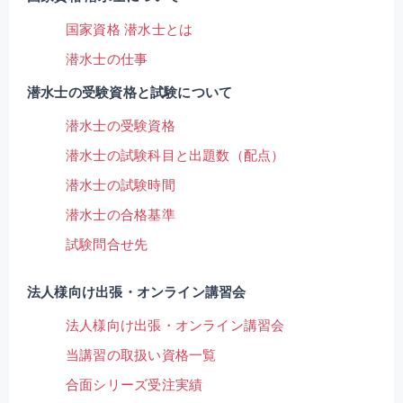
国家資格 潜水士とは
潜水士の仕事
潜水士の受験資格と試験について
潜水士の受験資格
潜水士の試験科目と出題数（配点）
潜水士の試験時間
潜水士の合格基準
試験問合せ先
法人様向け出張・オンライン講習会
法人様向け出張・オンライン講習会
当講習の取扱い資格一覧
合面シリーズ受注実績