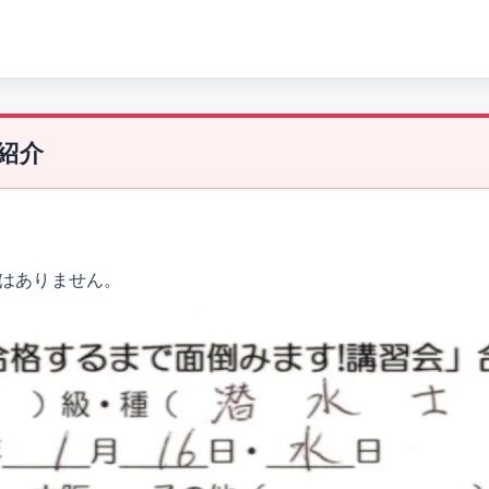
紹介
はありません。