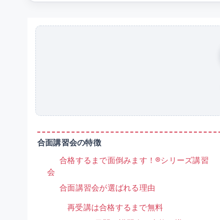
合面講習会の特徴
合格するまで面倒みます！®シリーズ講習
会
合面講習会が選ばれる理由
再受講は合格するまで無料