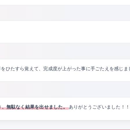
答をひたすら覚えて、完成度が上がった事に手ごたえを感じま
き、無駄なく結果を出せました。
ありがとうございました！