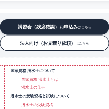
講習会（残席確認）お申込み
はこちら
法人向け（お見積り依頼）
はこちら
国家資格 潜水士について
国家資格 潜水士とは
潜水士の仕事
潜水士の受験資格と試験について
潜水士の受験資格