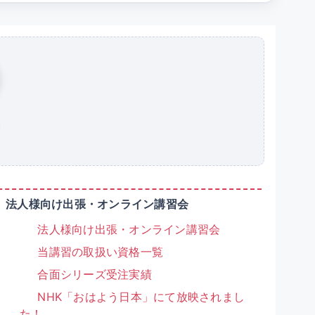
法人様向け出張・オンライン講習会
法人様向け出張・オンライン講習会
当講習の取扱い資格一覧
合面シリーズ受注実績
NHK「おはよう日本」にて放映されまし
た！