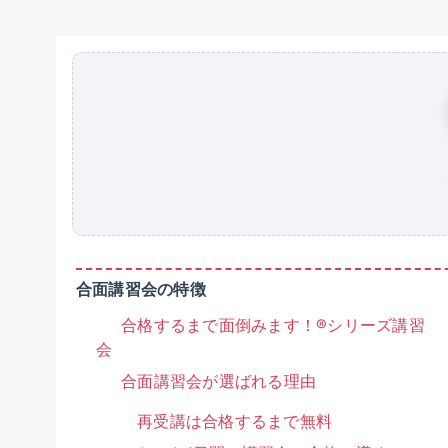
合面講習会の特徴
合格するまで面倒みます！®シリーズ講習
会
合面講習会が選ばれる理由
再受講は合格するまで無料