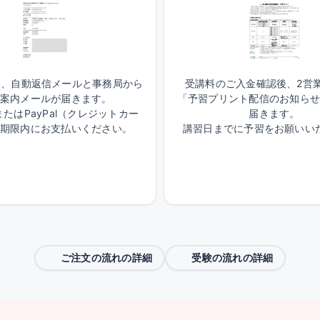
後、自動返信メールと事務局から
受講料のご入金確認後、2営
案内メールが届きます。
「予習プリント配信のお知ら
たはPayPal（クレジットカー
届きます。
期限内にお支払いください。
講習日までに予習をお願いい
ご注文の流れの詳細
受験の流れの詳細