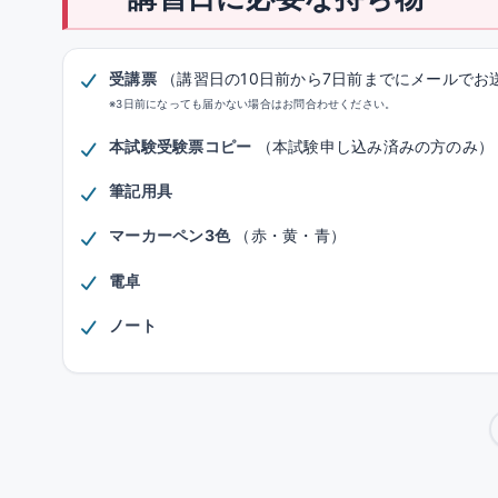
受講票
（講習日の10日前から7日前までにメールでお
※3日前になっても届かない場合はお問合わせください。
本試験受験票コピー
（本試験申し込み済みの方のみ）
筆記用具
マーカーペン3色
（赤・黄・青）
電卓
ノート