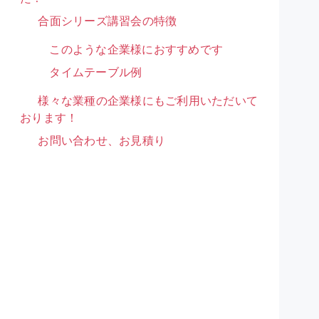
合面シリーズ講習会の特徴
このような企業様におすすめです
タイムテーブル例
様々な業種の企業様にもご利用いただいて
おります！
お問い合わせ、お見積り