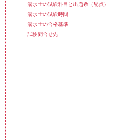
潜水士の試験科目と出題数（配点）
潜水士の試験時間
潜水士の合格基準
試験問合せ先