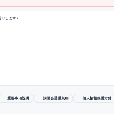
送りします）
重要事項説明
講習会受講規約
個人情報保護方針