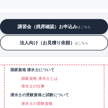
講習会（残席確認）お申込み
はこちら
法人向け（お見積り依頼）
はこちら
国家資格 潜水士について
国家資格 潜水士とは
潜水士の仕事
潜水士の受験資格と試験について
潜水士の受験資格