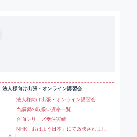
法人様向け出張・オンライン講習会
法人様向け出張・オンライン講習会
当講習の取扱い資格一覧
合面シリーズ受注実績
NHK「おはよう日本」にて放映されまし
た！