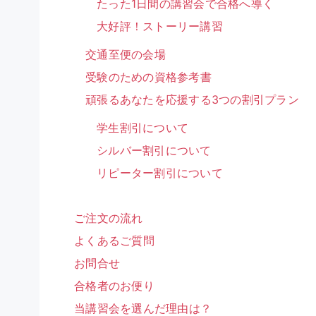
たった1日間の講習会で合格へ導く
大好評！ストーリー講習
交通至便の会場
受験のための資格参考書
頑張るあなたを応援する3つの割引プラン
学生割引について
シルバー割引について
リピーター割引について
ご注文の流れ
よくあるご質問
お問合せ
合格者のお便り
当講習会を選んだ理由は？