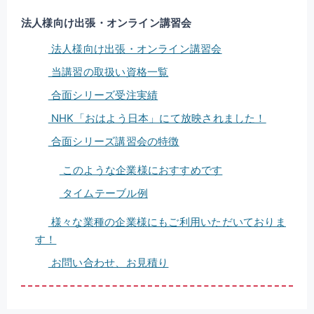
法人様向け出張・オンライン講習会
法人様向け出張・オンライン講習会
当講習の取扱い資格一覧
合面シリーズ受注実績
NHK「おはよう日本」にて放映されました！
合面シリーズ講習会の特徴
このような企業様におすすめです
タイムテーブル例
様々な業種の企業様にもご利用いただいておりま
す！
お問い合わせ、お見積り