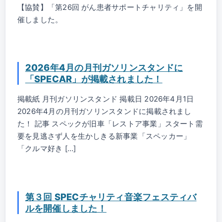
【協賛】「第26回 がん患者サポートチャリティ」を開
催しました。
2026年4月の月刊ガソリンスタンドに
「SPECAR」が掲載されました！
掲載紙 月刊ガソリンスタンド 掲載日 2026年4月1日
2026年4月の月刊ガソリンスタンドに掲載されまし
た！ 記事 スペックが旧車「レストア事業」スタート需
要を見逃さず人を生かしきる新事業「スペッカー」
「クルマ好き […]
第３回 SPECチャリティ音楽フェスティバ
ルを開催しました！