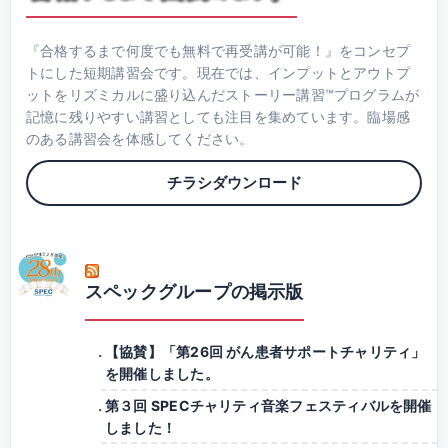
『合格するまで何度でも無料で再受講が可能！』をコンセプ
トにした短期講習会です。現在では、インプットとアウトプ
ットをリズミカルに盛り込んだストーリー講習™プログラムが
記憶に残りやすい講習としても注目を集めています。臨場感
のある講習会を体感してください。
チラシダウンロード
スペックグループの掲示版
【協賛】「第26回 がん患者サポートチャリティ」
を開催しました。
第３回 SPECチャリティ音楽フェスティバルを開催
しました！