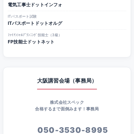
電気工事士ドットインフォ
ITパスポート試験
ITパスポートドットオルグ
ﾌｧｲﾅﾝｼｬﾙﾌﾟﾗﾝﾆﾝｸﾞ技能士（3級）
FP技能士ドットネット
大阪講習会場（事務局）
株式会社スペック
合格するまで面倒みます！事務局
050-3530-8995