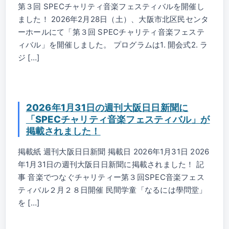
第３回 SPECチャリティ音楽フェスティバルを開催し
ました！ 2026年2月28日（土）、大阪市北区民センタ
ーホールにて「第３回 SPECチャリティ音楽フェステ
ィバル」を開催しました。 プログラムは1. 開会式2. ラ
ジ […]
2026年1月31日の週刊大阪日日新聞に
「SPECチャリティ音楽フェスティバル」が
掲載されました！
掲載紙 週刊大阪日日新聞 掲載日 2026年1月31日 2026
年1月31日の週刊大阪日日新聞に掲載されました！ 記
事 音楽でつなぐチャリティー第３回SPEC音楽フェス
ティバル２月２８日開催 民間学童「なるには學問堂」
を […]