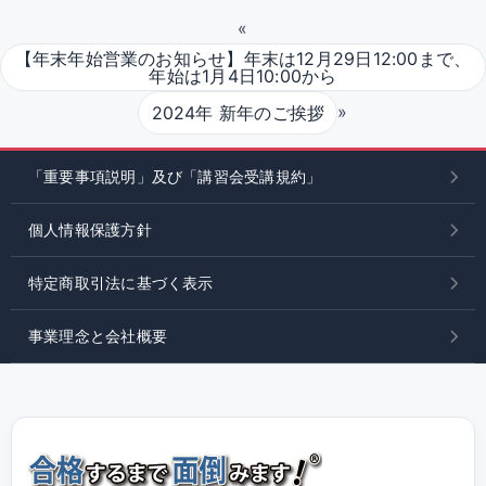
«
【年末年始営業のお知らせ】年末は12月29日12:00まで、
年始は1月4日10:00から
»
2024年 新年のご挨拶
「重要事項説明」及び「講習会受講規約」
個人情報保護方針
特定商取引法に基づく表示
事業理念と会社概要