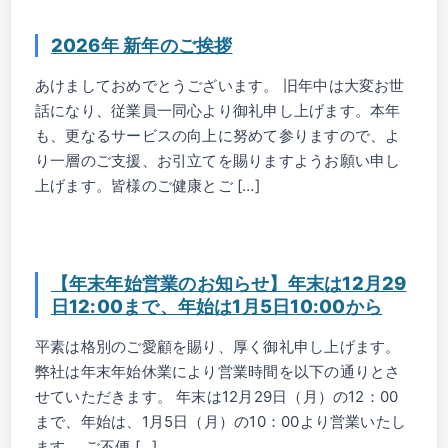
2026年 新年のご挨拶
あけましておめでとうございます。 旧年中は大変お世
話になり、従業員一同心より御礼申し上げます。本年
も、更なるサービスの向上に努めて参りますので、よ
り一層のご支援、お引立てを賜りますようお願い申し
上げます。皆様のご健康とご […]
【年末年始営業のお知らせ】年末は12月29
日12:00まで、年始は1月5日10:00から
平素は格別のご愛顧を賜り、厚く御礼申し上げます。
弊社は年末年始休業により営業時間を以下の通りとさ
せていただきます。 年末は12月29日（月）の12：00
まで、年始は、1月5日（月）の10：00より営業いたし
ます。 ご不便 […]