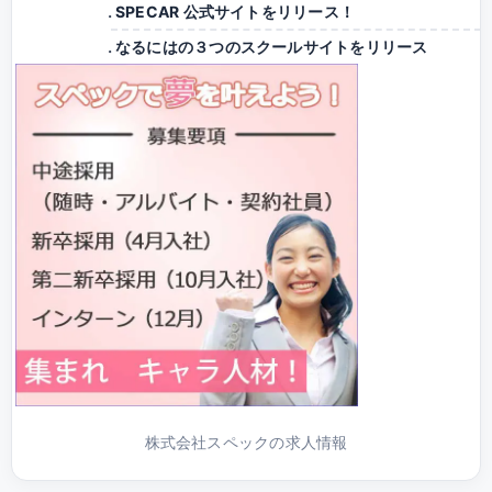
SPECAR 公式サイトをリリース！
なるにはの３つのスクールサイトをリリース
株式会社スペックの求人情報