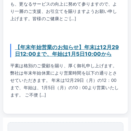
も、更なるサービスの向上に努めて参りますので、よ
り一層のご支援、お引立てを賜りますようお願い申し
上げます。皆様のご健康とご […]
【年末年始営業のお知らせ】年末は12月29
日12:00まで、年始は1月5日10:00から
平素は格別のご愛顧を賜り、厚く御礼申し上げます。
弊社は年末年始休業により営業時間を以下の通りとさ
せていただきます。 年末は12月29日（月）の12：00
まで、年始は、1月5日（月）の10：00より営業いたし
ます。 ご不便 […]