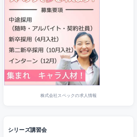
株式会社スペックの求人情報
シリーズ講習会