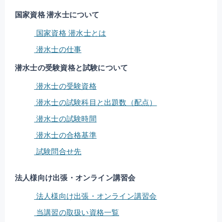
国家資格 潜水士について
国家資格 潜水士とは
潜水士の仕事
潜水士の受験資格と試験について
潜水士の受験資格
潜水士の試験科目と出題数（配点）
潜水士の試験時間
潜水士の合格基準
試験問合せ先
法人様向け出張・オンライン講習会
法人様向け出張・オンライン講習会
当講習の取扱い資格一覧