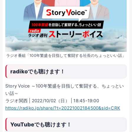
ラジオ番組「100年繁盛を目指して奮闘する社長のちょっといい話」
radikoでも聴けます！
Story Voice ～100年繁盛を目指して奮闘する、ちょっとい
い話～
ラジオ関西 | 2022/10/02（日） | 18:45-19:00
https://radiko.jp/share/?t=20221002184500&sid=CRK
YouTubeでも聴けます！