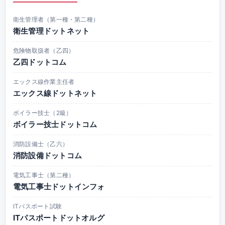
衛生管理者（第一種・第二種）
衛生管理ドットネット
危険物取扱者（乙四）
乙四ドットコム
エックス線作業主任者
エックス線ドットネット
ボイラー技士（2級）
ボイラー技士ドットコム
消防設備士（乙六）
消防設備ドットコム
電気工事士（第二種）
電気工事士ドットインフォ
ITパスポート試験
ITパスポートドットオルグ