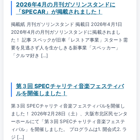
2026年4月の月刊ガソリンスタンドに
「SPECAR」が掲載されました！
掲載紙 月刊ガソリンスタンド 掲載日 2026年4月1日
2026年4月の月刊ガソリンスタンドに掲載されまし
た！ 記事 スペックが旧車「レストア事業」スタート需
要を見逃さず人を生かしきる新事業「スペッカー」
「クルマ好き […]
第３回 SPECチャリティ音楽フェスティバ
ルを開催しました！
第３回 SPECチャリティ音楽フェスティバルを開催し
ました！ 2026年2月28日（土）、大阪市北区民センタ
ーホールにて「第３回 SPECチャリティ音楽フェステ
ィバル」を開催しました。 プログラムは1. 開会式2. ラ
ジ […]