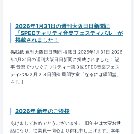
2026年1月31日の週刊大阪日日新聞に
「SPECチャリティ音楽フェスティバル」が
掲載されました！
掲載紙 週刊大阪日日新聞 掲載日 2026年1月31日 2026
年1月31日の週刊大阪日日新聞に掲載されました！ 記
事 音楽でつなぐチャリティー第３回SPEC音楽フェス
ティバル２月２８日開催 民間学童「なるには學問堂」
を […]
2026年 新年のご挨拶
あけましておめでとうございます。 旧年中は大変お世
話になり、従業員一同心より御礼申し上げます。本年