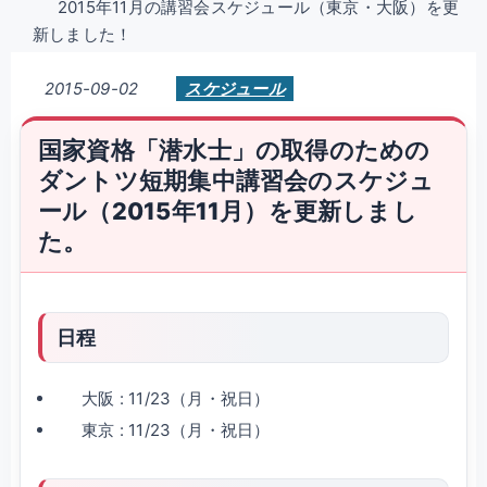
2015年11月の講習会スケジュール（東京・大阪）を更
新しました！
2015-09-02
スケジュール
国家資格「潜水士」の取得のための
ダントツ短期集中講習会のスケジュ
ール（2015年11月）を更新しまし
た。
日程
大阪 : 11/23（月・祝日）
東京 : 11/23（月・祝日）