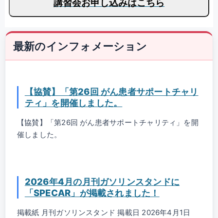
講習会お申し込みはこちら
最新のインフォメーション
【協賛】「第26回 がん患者サポートチャリ
ティ」を開催しました。
【協賛】「第26回 がん患者サポートチャリティ」を開
催しました。
2026年4月の月刊ガソリンスタンドに
「SPECAR」が掲載されました！
掲載紙 月刊ガソリンスタンド 掲載日 2026年4月1日