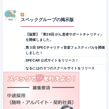
スペックグループの掲示版
【協賛】「第26回 がん患者サポートチャリティ」
を開催しました。
第３回 SPECチャリティ音楽フェスティバルを開催
しました！
SPECAR 公式サイトをリリース！
なるにはの３つのスクールサイトをリリース