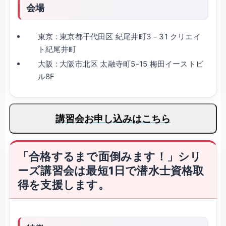
会場
東京 : 東京都千代田区 紀尾井町3－31 クリエイ
ト紀尾井町
大阪 : 大阪市北区 太融寺町5-15 梅田イーストビ
ル8F
講習会お申し込みはこちら
「合格するまで面倒みます！」シリ
ーズ講習会は最短1日で潜水士資格取
得を支援します。