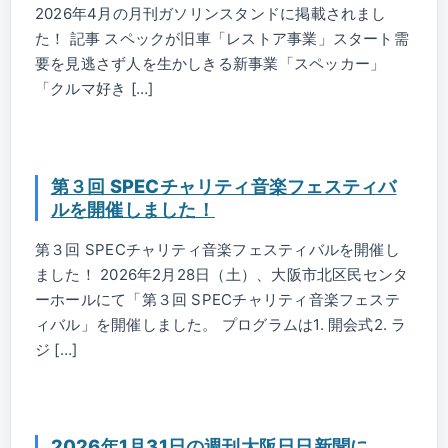
2026年4月の月刊ガソリンスタンドに掲載されまし
た！ 記事 スペックが旧車「レストア事業」スタート需
要を見逃さず人を生かしきる新事業「スペッカー」
「クルマ好き […]
第３回 SPECチャリティ音楽フェスティバ
ルを開催しました！
第３回 SPECチャリティ音楽フェスティバルを開催し
ました！ 2026年2月28日（土）、大阪市北区民センタ
ーホールにて「第３回 SPECチャリティ音楽フェステ
ィバル」を開催しました。 プログラムは1. 開会式2. ラ
ジ […]
2026年1月31日の週刊大阪日日新聞に