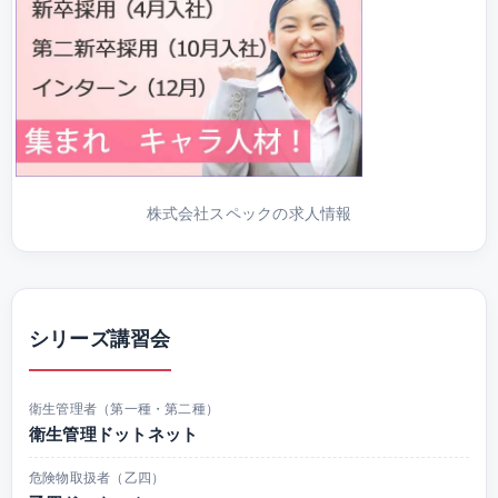
株式会社スペックの求人情報
シリーズ講習会
衛生管理者（第一種・第二種）
衛生管理ドットネット
危険物取扱者（乙四）