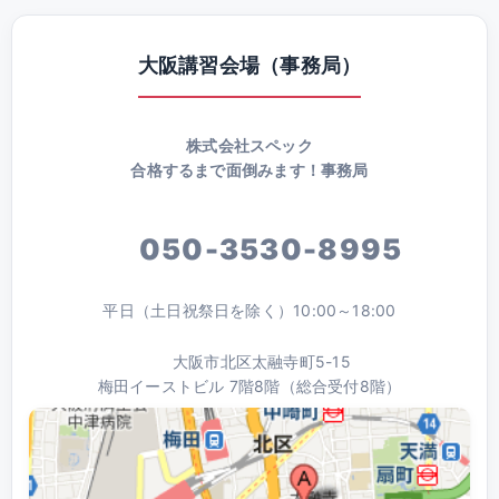
大阪講習会場（事務局）
株式会社スペック
合格するまで面倒みます！事務局
050-3530-8995
平日（土日祝祭日を除く）10:00～18:00
大阪市北区太融寺町5-15
梅田イーストビル 7階8階（総合受付8階）