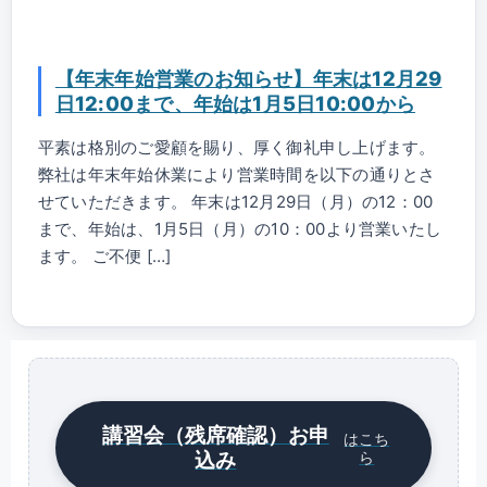
【年末年始営業のお知らせ】年末は12月29
日12:00まで、年始は1月5日10:00から
平素は格別のご愛顧を賜り、厚く御礼申し上げます。
弊社は年末年始休業により営業時間を以下の通りとさ
せていただきます。 年末は12月29日（月）の12：00
まで、年始は、1月5日（月）の10：00より営業いたし
ます。 ご不便 […]
講習会（残席確認）お申
はこち
込み
ら