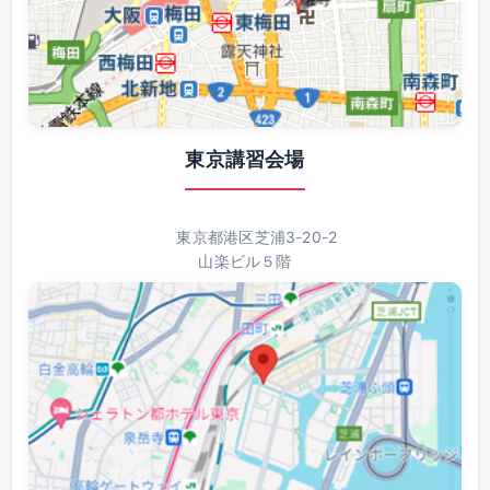
東京講習会場
東京都港区芝浦3-20-2
山楽ビル５階