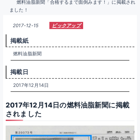
燃料油脂新聞「合格するまで面倒みます！」に掲載され
ました！
2017-12-15
ピックアップ
掲載紙
燃料油脂新聞
掲載日
2017年12月14日
2017年12月14日の燃料油脂新聞に掲載
されました