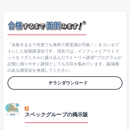
『合格するまで何度でも無料で再受講が可能！』をコンセプ
トにした短期講習会です。現在では、インプットとアウトプ
ットをリズミカルに盛り込んだストーリー講習™プログラムが
記憶に残りやすい講習としても注目を集めています。臨場感
のある講習会を体感してください。
チラシダウンロード
スペックグループの掲示版