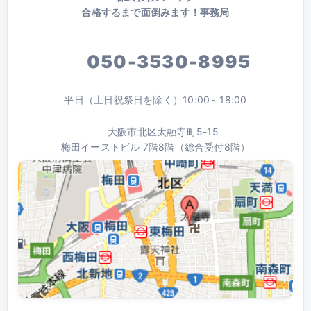
合格するまで面倒みます！事務局
050-3530-8995
平日（土日祝祭日を除く）10:00～18:00
大阪市北区太融寺町5-15
梅田イーストビル 7階8階（総合受付8階）