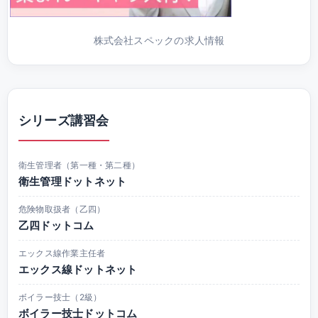
株式会社スペックの求人情報
シリーズ講習会
衛生管理者（第一種・第二種）
衛生管理ドットネット
危険物取扱者（乙四）
乙四ドットコム
エックス線作業主任者
エックス線ドットネット
ボイラー技士（2級）
ボイラー技士ドットコム