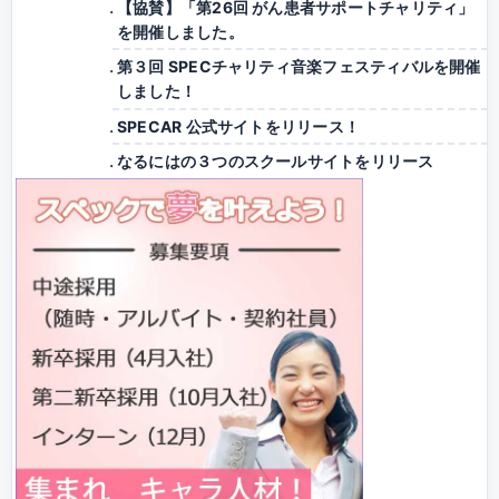
【協賛】「第26回 がん患者サポートチャリティ」
を開催しました。
第３回 SPECチャリティ音楽フェスティバルを開催
しました！
SPECAR 公式サイトをリリース！
なるにはの３つのスクールサイトをリリース