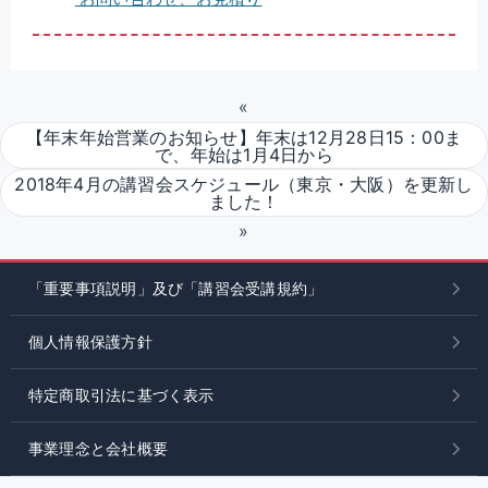
«
【年末年始営業のお知らせ】年末は12月28日15：00ま
で、年始は1月4日から
2018年4月の講習会スケジュール（東京・大阪）を更新し
ました！
»
「重要事項説明」及び「講習会受講規約」
個人情報保護方針
特定商取引法に基づく表示
事業理念と会社概要