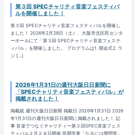
第３回 SPECチャリティ音楽フェスティバ
ルを開催しました！
第３回 SPECチャリティ音楽フェスティバルを開催し
ました！ 2026年2月28日（土）、大阪市北区民センタ
ーホールにて「第３回 SPECチャリティ音楽フェステ
ィバル」を開催しました。 プログラムは1. 開会式2. ラ
ジ […]
2026年1月31日の週刊大阪日日新聞に
「SPECチャリティ音楽フェスティバル」が
掲載されました！
掲載紙 週刊大阪日日新聞 掲載日 2026年1月31日 2026
年1月31日の週刊大阪日日新聞に掲載されました！ 記
事 音楽でつなぐチャリティー第３回SPEC音楽フェス
ティバル２月２８日開催 民間学童「なるには學問堂」