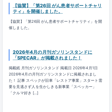
【協賛】「第26回 がん患者サポートチャリ
ティ」を開催しました。
【協賛】「第26回 がん患者サポートチャリティ」を開
催しました。
2026年4月の月刊ガソリンスタンドに
「SPECAR」が掲載されました！
掲載紙 月刊ガソリンスタンド 掲載日 2026年4月1日
2026年4月の月刊ガソリンスタンドに掲載されまし
た！ 記事 スペックが旧車「レストア事業」スタート需
要を見逃さず人を生かしきる新事業「スペッカー」
「クルマ好き […]