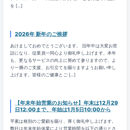
を […]
2026年 新年のご挨拶
あけましておめでとうございます。 旧年中は大変お世
話になり、従業員一同心より御礼申し上げます。本年
も、更なるサービスの向上に努めて参りますので、よ
り一層のご支援、お引立てを賜りますようお願い申し
上げます。皆様のご健康とご […]
【年末年始営業のお知らせ】年末は12月29
日12:00まで、年始は1月5日10:00から
平素は格別のご愛顧を賜り、厚く御礼申し上げます。
弊社は年末年始休業により営業時間を以下の通りとさ